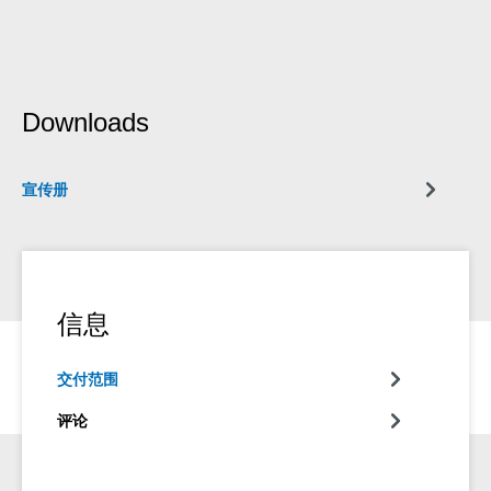
Downloads
宣传册
信息
交付范围
评论