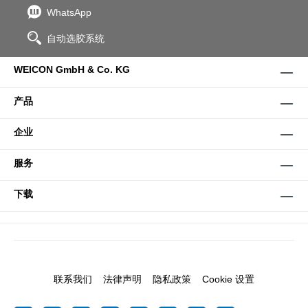
WhatsApp
自动选胶系统
WEICON GmbH & Co. KG
产品
企业
服务
下载
联系我们
法律声明
隐私政策
Cookie 设置