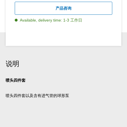
产品咨询
Available, delivery time: 1-3 工作日
说明
喷头四件套
喷头四件套以及含有进气管的球形泵