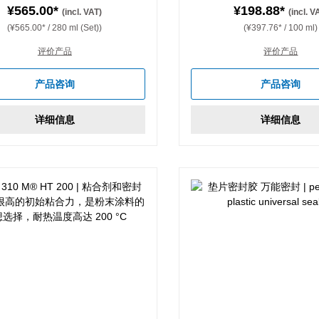
¥565.00*
¥198.88*
(incl. VAT)
(incl. V
(¥565.00* / 280 ml (Set))
(¥397.76* / 100 ml)
评价产品
评价产品
产品咨询
产品咨询
详细信息
详细信息