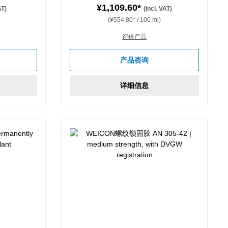
¥1,109.60*
AT)
(incl. VAT)
(¥554.80* / 100 ml)
评价产品
产品咨询
详细信息