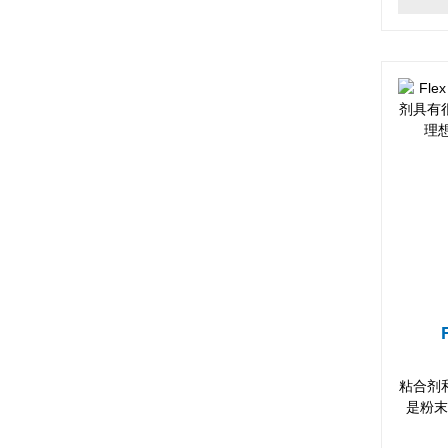
粘合剂
是粉末