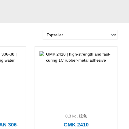
0,3 kg, 棕色
N 306-
GMK 2410