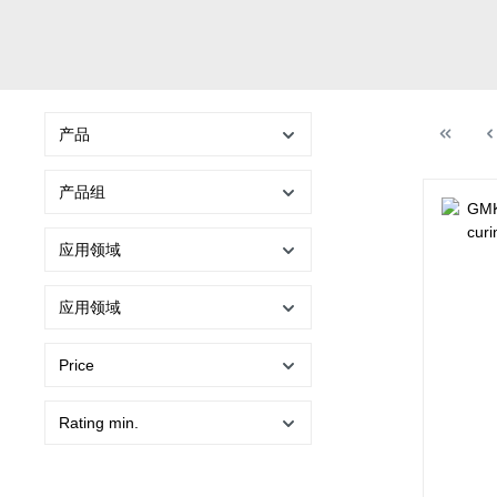
产品
产品组
应用领域
应用领域
Price
Rating min.