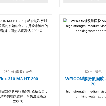
280 ml (套装), 灰色
50 ml, 绿色
Flex 310 M® HT 200
WEICON螺纹锁固胶 A
70
和密封剂具有很高的初始粘合力，
high strength, medium visco
涂料的理想选择，耐热温度高达
drinking water appr
200 °C